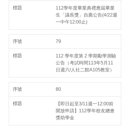
112學年度畢業典禮應屆畢業
生「議長獎」自薦公告(4/22週
一中午12:00止)
79
112 學年度第 2 學期勵學測驗
公告（考試時間113年5月11
日週六/人社二館A105教室）
80
【即日起至3/11週一12:00前
開放申請】112學年校友總會
獎助學金