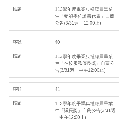
113學年度畢業典禮應屆畢業
生「受頒學位證書代表」自薦
公告(3/31週一12:00止)
40
113學年度畢業典禮應屆畢業
生「在校服務優良獎」自薦公
告(3/31週一中午12:00止)
41
113學年度畢業典禮應屆畢業
生「議長獎」自薦公告(3/31週
一中午12:00止)