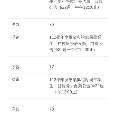
生「受頒學位證書代表」自薦
公告(4/22週一中午12:00止)
76
112學年度畢業典禮應屆畢業
生「在校服務優良獎」自薦公
告(4/22週一中午12:00止)
77
112學年度畢業典禮應屆畢業
生「縣長獎」自薦公告(4/22週
一中午12:00止)
78