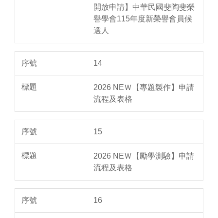
開放申請】中華民國斐陶斐榮
譽學會115年度新榮譽會員候
選人
14
2026 NEＷ【專題製作】申請
流程及表格
15
2026 NEＷ【勵學測驗】申請
流程及表格
16