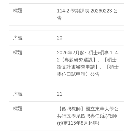
114-2 學期課表 20260223 公
告
20
2026年2月起~ 碩士/碩專 114-
2【專題研究選課】、【碩士
論文計畫審查申請】、【碩士
學位口試申請】公告
21
【徵聘教師】國立東華大學公
共行政學系徵聘專任(案)教師
(預定115年8月起聘)