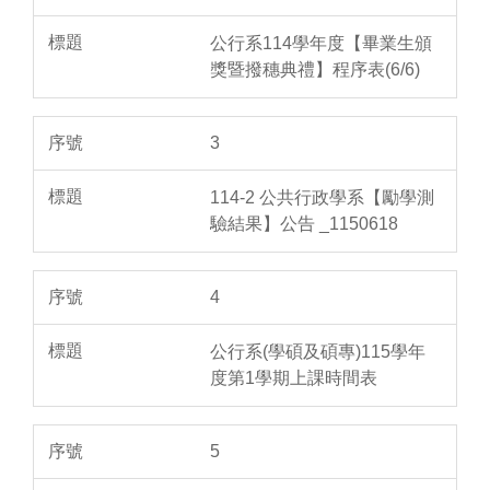
公行系114學年度【畢業生頒
獎暨撥穗典禮】程序表(6/6)
3
114-2 公共行政學系【勵學測
驗結果】公告 _1150618
4
公行系(學碩及碩專)115學年
度第1學期上課時間表
5