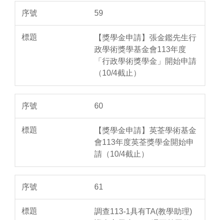
59
【獎學金申請】張金鑑先生行
政學術獎學基金會113年度
「行政學術獎學金」開始申請
（10/4截止）
60
【獎學金申請】英荃學術基金
會113年度英荃獎學金開始申
請（10/4截止）
61
調查113-1具有TA(教學助理)