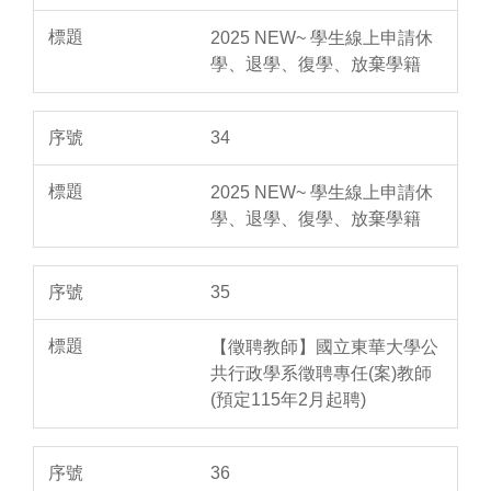
2025 NEW~ 學生線上申請休
學、退學、復學、放棄學籍
34
2025 NEW~ 學生線上申請休
學、退學、復學、放棄學籍
35
【徵聘教師】國立東華大學公
共行政學系徵聘專任(案)教師
(預定115年2月起聘)
36