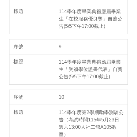
114學年度畢業典禮應屆畢業
生「在校服務優良獎」自薦公
告(5/5下午17:00截止)
9
114學年度畢業典禮應屆畢業
生「受頒學位證書代表」自薦
公告(5/5下午17:00截止)
10
114學年度第2學期勵學測驗公
告（考試時間115年5月23日
週六13:00人社二館A105教
室）