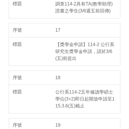
調查114-2具有TA(教學助理)
證書之學生(3/6週五前回傳)
17
【獎學金申請】114-2 公行系
研究生獎學金申請，請於3/6
(五)前提出
18
公行系114-2五年修讀學碩士
學位(3+2)即日起開放申請至1
15.3.6(五)截止
19