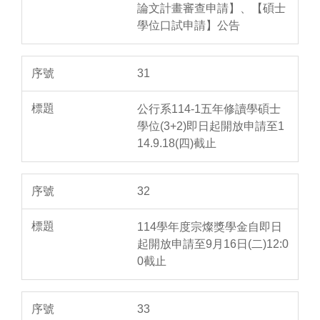
論文計畫審查申請】、【碩士
學位口試申請】公告
31
公行系114-1五年修讀學碩士
學位(3+2)即日起開放申請至1
14.9.18(四)截止
32
114學年度宗燦獎學金自即日
起開放申請至9月16日(二)12:0
0截止
33