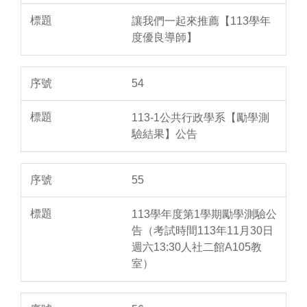
讓我們一起來推薦【113學年
度優良導師】
54
113-1公共行政學系【勵學測
驗結果】公告
55
113學年度第1學期勵學測驗公
告（考試時間113年11月30日
週六13:30人社二館A105教
室）