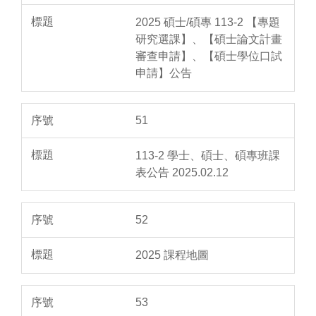
2025 碩士/碩專 113-2 【專題
研究選課】、【碩士論文計畫
審查申請】、【碩士學位口試
申請】公告
51
113-2 學士、碩士、碩專班課
表公告 2025.02.12
52
2025 課程地圖
53