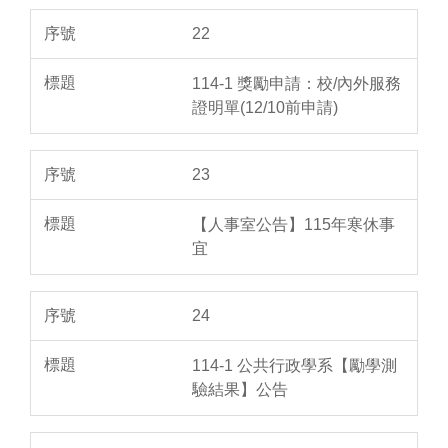
22
114-1 獎勵申請：校/內外服務
證明單(12/10前申請)
23
【人事室公告】115年寒休事
宜
24
114-1 公共行政學系【勵學測
驗結果】公告