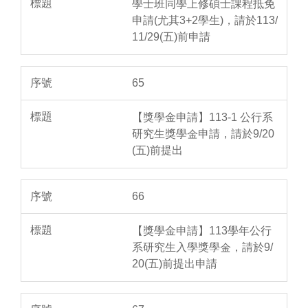
學士班同學上修碩士課程抵免
申請(尤其3+2學生)，請於113/
11/29(五)前申請
65
【獎學金申請】113-1 公行系
研究生獎學金申請，請於9/20
(五)前提出
66
【獎學金申請】113學年公行
系研究生入學獎學金，請於9/
20(五)前提出申請