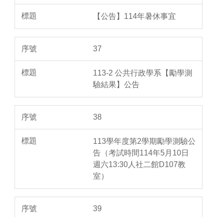
【公告】114年暑休事宜
37
113-2 公共行政學系【勵學測
驗結果】公告
38
113學年度第2學期勵學測驗公
告（考試時間114年5月10日
週六13:30人社二館D107教
室）
39