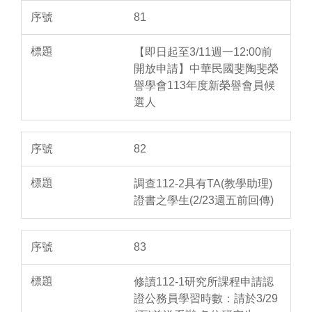
81
【即日起至3/11週一12:00前
開放申請】中華民國斐陶斐榮
譽學會113年度新榮譽會員候
選人
82
調查112-2具有TA(教學助理)
證書之學生(2/23週五前回傳)
83
修讀112-1研究所課程申請認
證公務員學習時數：請於3/29