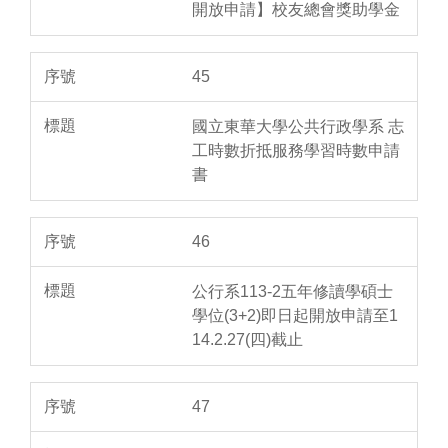
開放申請】校友總會獎助學金
45
國立東華大學公共行政學系 志
工時數折抵服務學習時數申請
書
46
公行系113-2五年修讀學碩士
學位(3+2)即日起開放申請至1
14.2.27(四)截止
47