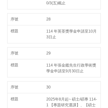
0/3(五)截止
28
114 年英荃獎學金申請至10月
3日止
29
114 年張金鑑先生行政學術獎
學金申請至9月30日止
30
2025年8月起~ 碩士/碩專 114-
1 【專題研究選課】、【碩士