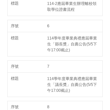
114-2應屆畢業生辦理離校領
取學位證書流程
6
114學年度畢業典禮應屆畢業
生「縣長獎」自薦公告(5/5下
午17:00截止)
7
114學年度畢業典禮應屆畢業
生「議長獎」自薦公告(5/5下
午17:00截止)
8