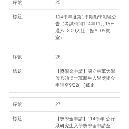
25
114學年度第1學期勵學測驗公
告（考試時間114年11月15日
週六13:00人社二館A105教
室）
26
【獎學金申請】國立東華大學
優秀碩博士班新生入學獎學金
申請至9/22(一)截止
27
【獎學金申請】114學年 公行
系研究生入學獎學金申請至1