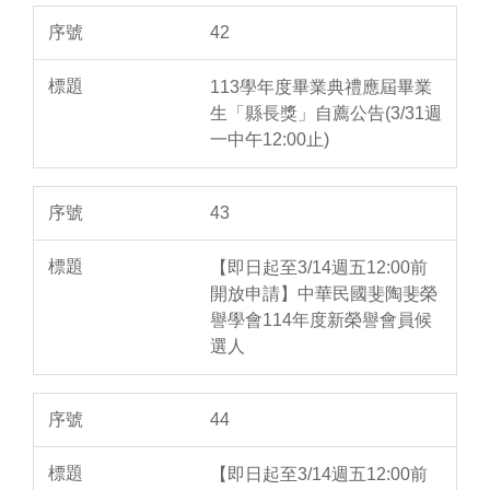
42
113學年度畢業典禮應屆畢業
生「縣長獎」自薦公告(3/31週
一中午12:00止)
43
【即日起至3/14週五12:00前
開放申請】中華民國斐陶斐榮
譽學會114年度新榮譽會員候
選人
44
【即日起至3/14週五12:00前