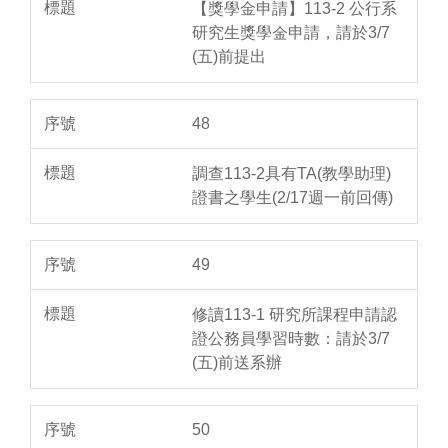
【獎學金申請】113-2 公行系
研究生獎學金申請，請於3/7
(五)前提出
48
調查113-2具有TA(教學助理)
證書之學生(2/17週一前回傳)
49
修讀113-1 研究所課程申請認
證公務員學習時數：請於3/7
(五)前送系辦
50