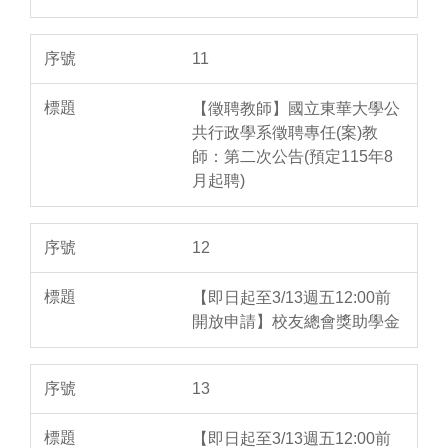
11
【徵聘教師】國立東華大學公
共行政學系徵聘專任(案)教
師：第二次公告(預定115年8
月起聘)
12
【即日起至3/13週五12:00前
開放申請】校友總會獎助學金
13
【即日起至3/13週五12:00前