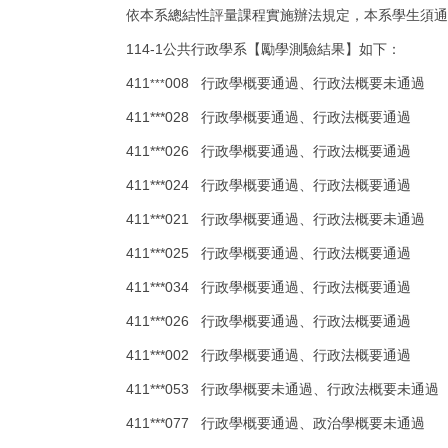
依本系總結性評量課程實施辦法規定，本系學生須通
114-1
公共行政學系【勵學測驗結果】
如下：
411
008
行政學概要通過、行政法概要未通過
***
411***028
行政學概要通過、行政法概要通過
411***026
行政學概要通過、行政法概要通過
411***024
行政學概要通過、行政法概要通過
411***021
行政學概要通過、行政法概要未通過
411***025
行政學概要通過、行政法概要通過
411***034
行政學概要通過、行政法概要通過
411***026
行政學概要通過、行政法概要通過
411***002
行政學概要通過、行政法概要通過
411***053
行政學概要未通過、行政法概要未通過
411***077
行政學概要通過、政治學概要未通過