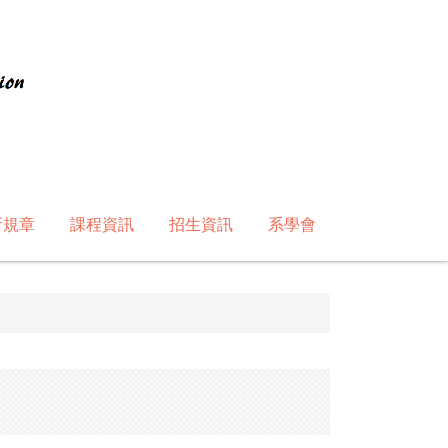
所規章
課程資訊
招生資訊
系學會