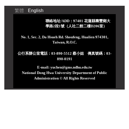
繁體
English
聯絡地址/ADD：97401 花蓮縣壽豐鄉大
學路2段1號（人社二館二樓D206室）
No. 1, Sec. 2, Da Hsueh Rd. Shoufeng, Hualien 974301,
Taiwan, R.O.C.
公行系辦公室電話：03-890-5512 蔡小姐 傳真號碼：03-
890-0191
E-mail: yuchen@gms.ndhu.edu.tw
National Dong Hwa University Department of Public
Administration © All Rights Reserved