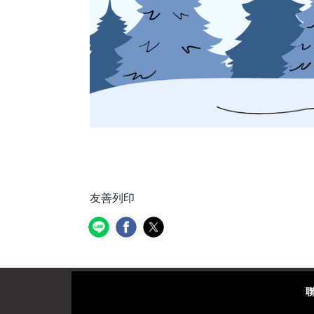
友善列印
聯絡