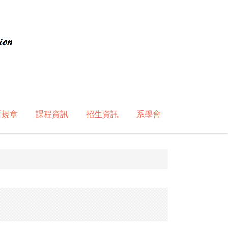
所規章
課程資訊
招生資訊
系學會