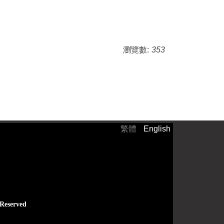
瀏覽數:
353
繁體
English
）
 Reserved