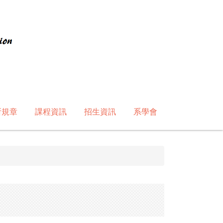
所規章
課程資訊
招生資訊
系學會