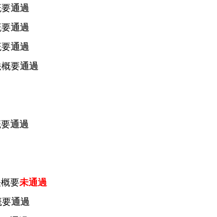
概要
通過
概要
通過
概要
通過
法概要
通過
概要
通過
法概要
未通過
概要
通過