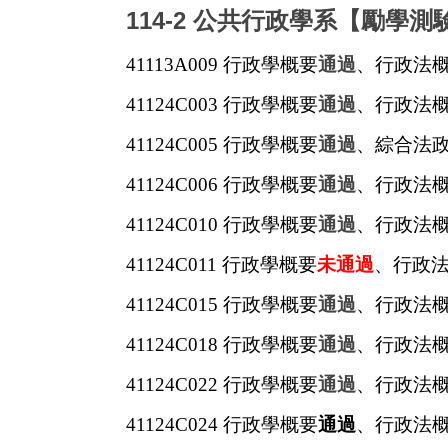
114-2
公共行政學系【勵學測
41113A009
行政學概要
通過
、行政法
41124C003
行政學概要
通過
、行政法
41124C005
行政學概要
通過
、綜合法
41124C006
行政學概要
通過
、行政法
41124C010
行政學概要
通過
、行政法
41124C011
行政學概要
未通過
、行政
41124C015
行政學概要
通過
、行政法
41124C018
行政學概要
通過
、行政法
41124C022
行政學概要
通過
、行政法
41124C024
行政學概要
通過
、行政法