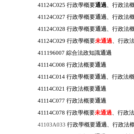
41124C025
行政學概要
通過
、行政法
41124C027
行政學概要
通過
、行政法
41124C028
行政學概要
通過
、行政法
41124C029
行政學概要
未通過
、行政
411196007
綜合法政知識
通過
41114C008
行政法概要
通過
41114C014
行政學概要
通過
、行政法
41114C021
行政法概要
通過
41114C077
行政法概要
通過
41114C078
行政學概要
未通過
、行政
41103A033
行政學概要
通過
、行政法