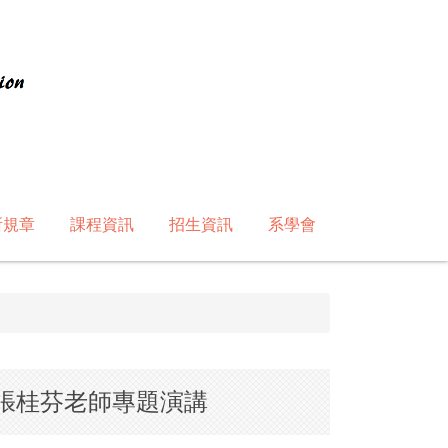
所規章
課程資訊
招生資訊
系學會
行長張桂芬老師專題演講