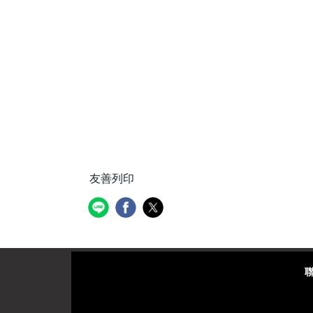
友善列印
聯絡