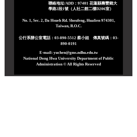
聯絡地址/ADD：97401 花蓮縣壽豐鄉大
學路2段1號（人社二館二樓D206室）
No. 1, Sec. 2, Da Hsueh Rd. Shoufeng, Hualien 974301,
Taiwan, R.O.C.
公行系辦公室電話：03-890-5512 蔡小姐 傳真號碼：03-
890-0191
E-mail: yuchen@gms.ndhu.edu.tw
National Dong Hwa University Department of Public
Administration © All Rights Reserved