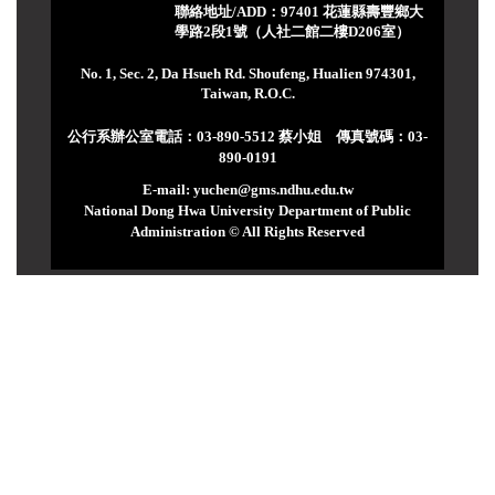
聯絡地址/ADD：97401 花蓮縣壽豐鄉大
學路2段1號（人社二館二樓D206室）
No. 1, Sec. 2, Da Hsueh Rd. Shoufeng, Hualien 974301,
Taiwan, R.O.C.
公行系辦公室電話：03-890-5512 蔡小姐 傳真號碼：03-
890-0191
E-mail: yuchen@gms.ndhu.edu.tw
National Dong Hwa University Department of Public
Administration © All Rights Reserved