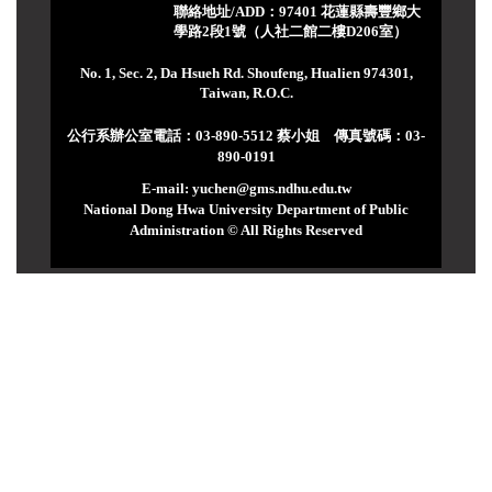
聯絡地址/ADD：97401 花蓮縣壽豐鄉大
學路2段1號（人社二館二樓D206室）
No. 1, Sec. 2, Da Hsueh Rd. Shoufeng, Hualien 974301,
Taiwan, R.O.C.
公行系辦公室電話：03-890-5512 蔡小姐 傳真號碼：03-
890-0191
E-mail: yuchen@gms.ndhu.edu.tw
National Dong Hwa University Department of Public
Administration © All Rights Reserved