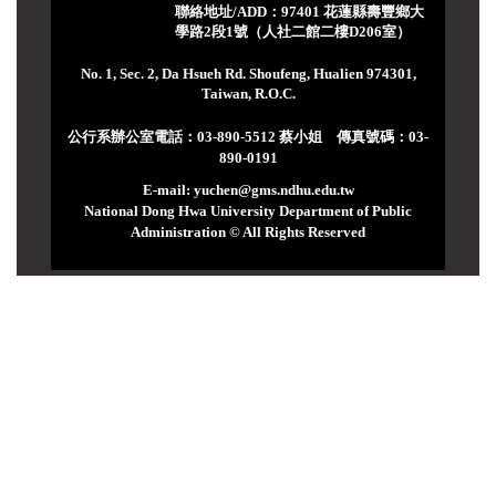
聯絡地址/ADD：97401 花蓮縣壽豐鄉大
學路2段1號（人社二館二樓D206室）
No. 1, Sec. 2, Da Hsueh Rd. Shoufeng, Hualien 974301,
Taiwan, R.O.C.
公行系辦公室電話：03-890-5512 蔡小姐 傳真號碼：03-
890-0191
E-mail: yuchen@gms.ndhu.edu.tw
National Dong Hwa University Department of Public
Administration © All Rights Reserved