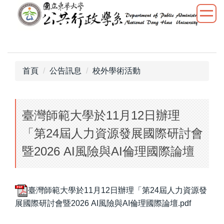
跳
到
主
要
內
容
首頁
公告訊息
校外學術活動
區
臺灣師範大學於11月12日辦理
「第24屆人力資源發展國際研討會
暨2026 AI風險與AI倫理國際論壇
臺灣師範大學於11月12日辦理「第24屆人力資源發
展國際研討會暨2026 AI風險與AI倫理國際論壇.pdf