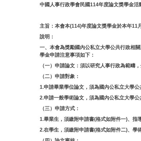
中國人事行政學會民國114年度論文獎學金活
主旨：本會本(114)年度論文獎學金於本年1
說明：
一、本會為獎勵國內公私立大學公共行政相關
學金申請注意事項如下：
（一）申請論文：須以研究人事行政為範疇，
（二）申請對象：
1.申請畢業學位論文，須為國內公私立大學
2.申請一般學術論文，須為國內公私立大學
（三）申請方式：
1.畢業生，須繳附申請書(格式如附件一)、
2.在學生，須繳附申請書(格式如附件二)、學
（四）論文審核：