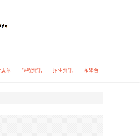
所規章
課程資訊
招生資訊
系學會