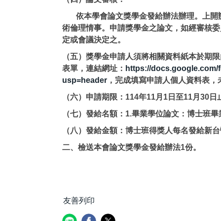
依本學會論文獎學金發給辦法辦理。上開辦法
術倫理情事。申請獎學金之論文，如經審核委
定或會議決定之。
（五）獎學金申請人須將相關資料紙本於期限內寄
表單，連結網址：
https://docs.google.co
usp=header
，完成填寫申請人個人資料表，
（六）申請期限：114年11月1日至11月3
（七）發給名額：1.畢業學位論文：博士班畢
（八）發給金額：博士班得獎人每名發給新台
二、檢送本會論文獎學金發給辦法1份。
友善列印