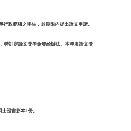
究人事行政範疇之學生，於期限內提出論文申請。
，特訂定論文獎學金發給辦法。本年度論文獎
碩士證書影本1份。