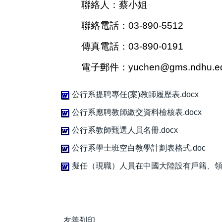
聯絡人：蔡小姐
聯絡電話：03-890-5512
傳真電話：03-890-0191
電子郵件：yuchen@gms.ndhu.ed
公行系提聘專任(案)教師履歷表.docx
公行系應聘教師繳交資料檢核表.docx
公行系教師甄選人員名冊.docx
公行系學士班空白教學計劃表格式.doc
擬任（現職）人員在中國大陸設有戶籍、領用
友善列印