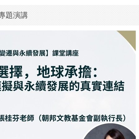
師專題演講