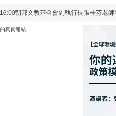
10-16:00朝邦文教基金會副執行長張桂芬老
的真實連結