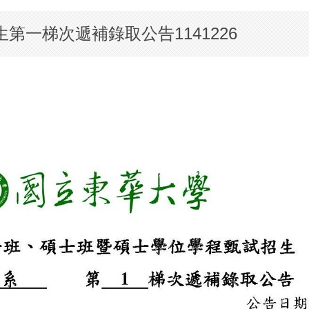
第一梯次遞補錄取公告1141226