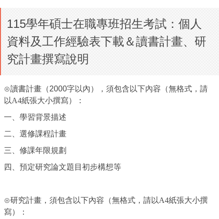
115學年碩士在職專班招生考試：個人
資料及工作經驗表下載＆讀書計畫、研
究計畫撰寫說明
⊙讀書計畫（2000字以內）
，須包含以下
內容（無格式，請
以A4紙張大小撰寫）：
一、學習背景描述
二、選修課程計畫
三、修課年限規劃
四、預定研究論文題目初步構想等
⊙研究計畫
，須包含以下
內容（無格式，請以A4紙張大小撰
寫）：