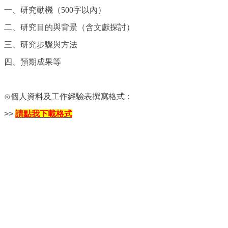
一、
研究動機（500字以內）
二、研究目的與背景（含文獻探討）
三、研究步驟與方法
四、預期成果等
⊙個人資料及工作經驗表撰寫格式：
>>
請點我下載格
式