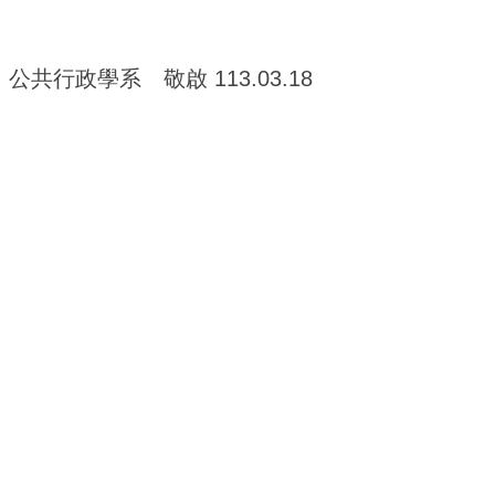
公共行政學系 敬啟 113.03.18