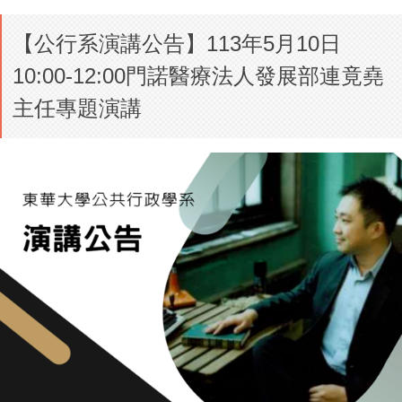
【公行系演講公告】113年5月10日
10:00-12:00門諾醫療法人發展部連竟堯
主任專題演講