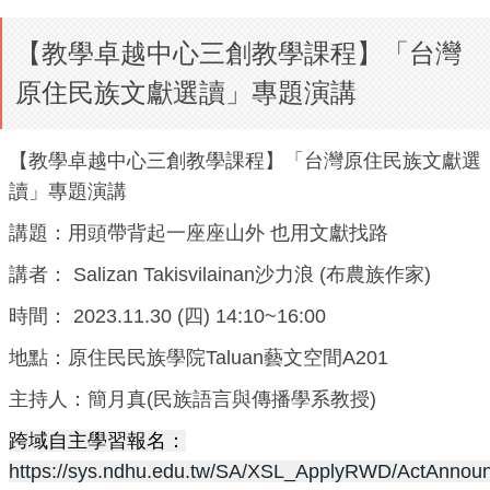
【教學卓越中心三創教學課程】「台灣
原住民族文獻選讀」專題演講
【教學卓越中心三創教學課程】「台灣原住民族文獻選
讀」專題演講
講題：用頭帶背起一座座山外 也用文獻找路
講者： Salizan Takisvilainan沙力浪 (布農族作家)
時間： 2023.11.30 (四) 14:10~16:00
地點：原住民民族學院Taluan藝文空間A201
主持人：簡月真(民族語言與傳播學系教授)
跨域自主學習報名：
https://sys.ndhu.edu.tw/SA/XSL_ApplyRWD/ActAnnou