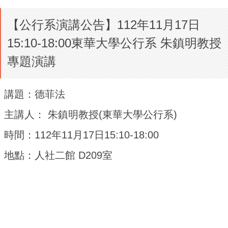
【公行系演講公告】112年11月17日
15:10-18:00東華大學公行系 朱鎮明教授
專題演講
講題：
德菲法
主講人： 朱鎮明教授(東華大學公行系)
時間：112年11月17日15:10-18:00
地點：人社二館 D209室