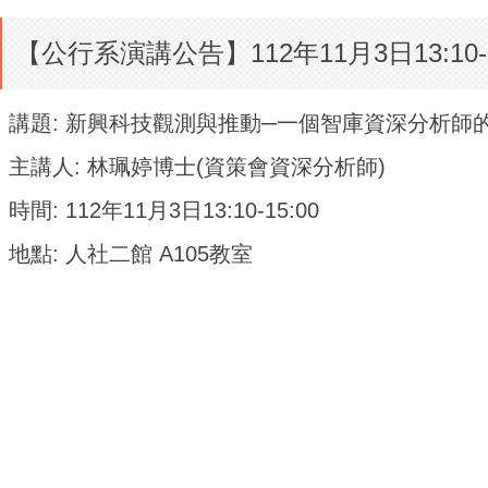
【公行系演講公告】112年11月3日13:1
講題: 新興科技觀測與推動─一個智庫資深分析師
主講人: 林珮婷博士(資策會資深分析師)
時間: 112年11月3日13:10-15:00
地點: 人社二館 A105教室