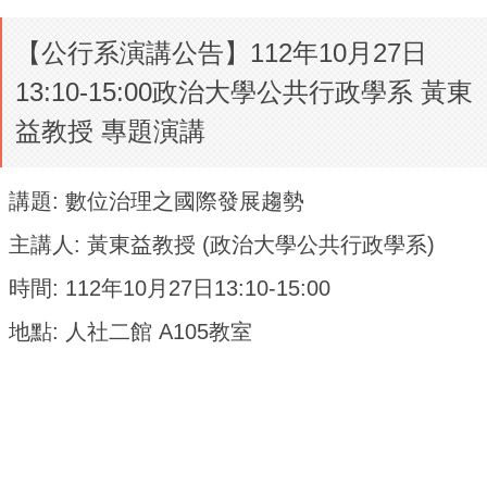
【公行系演講公告】112年10月27日
13:10-15:00政治大學公共行政學系 黃東
益教授 專題演講
講題: 數位治理之國際發展趨勢
主講人: 黃東益教授 (政治大學公共行政學系)
時間: 112年10月27日13:10-15:00
地點: 人社二館 A105教室