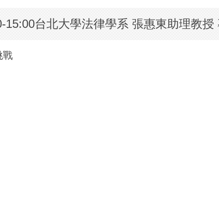
10-15:00台北大學法律學系 張惠東助理教授
挑戰