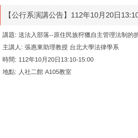
【公行系演講公告】112年10月20日13:
講題: 送法入部落--原住民族狩獵自主管理法制的
主講人: 張惠東助理教授 台北大學法律學系
時間: 112年10月20日13:10-15:00
地點: 人社二館 A105教室