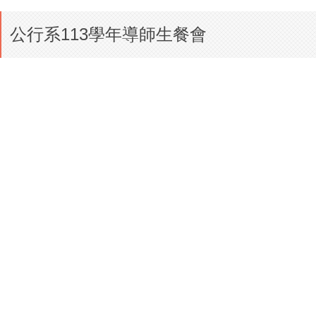
公行系113學年導師生餐會