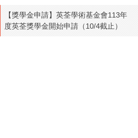
【獎學金申請】英荃學術基金會113年
度英荃獎學金開始申請（10/4截止）