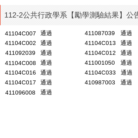
112-2公共行政學系【勵學測驗結果】公
通過
411087039
通過
41104C007
41104C002
通過
41104C013
通過
411092039
通過
41104C012
通過
通過
411001050
通過
41104C008
41104C016
通過
41104C033
通過
41104C017
通過
410987003
通過
通過
411096008