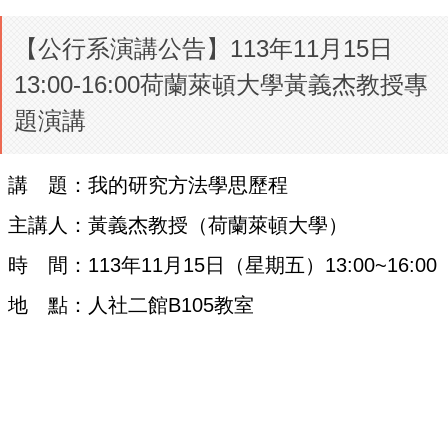
【公行系演講公告】113年11月15日
13:00-16:00荷蘭萊頓大學黃義杰教授專
題演講
講 題：我的研究方法學思歷程
主講人：黃義杰教授（荷蘭萊頓大學）
時 間：113年11月15日（星期五）13:00~16:00
地 點：人社二館B105教室